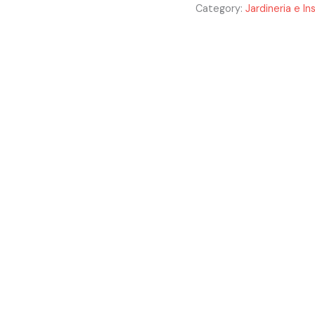
Category:
Jardineria e In