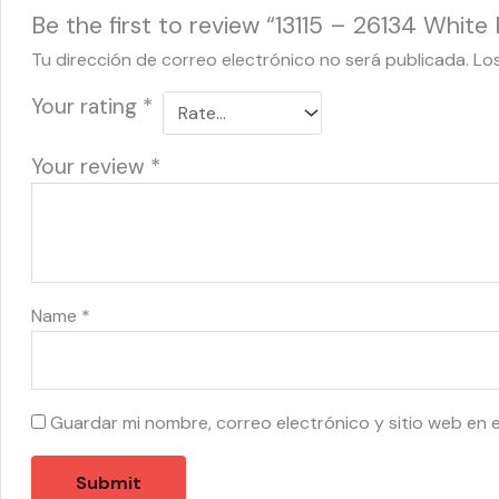
Be the first to review “13115 – 26134 White
Tu dirección de correo electrónico no será publicada.
Lo
Your rating
*
Your review
*
Name
*
Guardar mi nombre, correo electrónico y sitio web en 