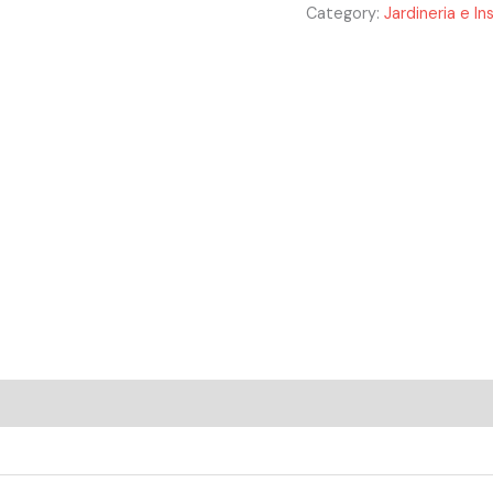
Category:
Jardineria e In