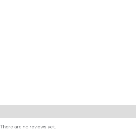
Reviews (0)
There are no reviews yet.