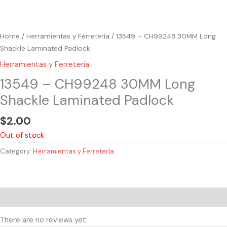
Home
/
Herramientas y Ferretería
/ 13549 – CH99248 30MM Long
Shackle Laminated Padlock
Herramientas y Ferretería
13549 – CH99248 30MM Long
Shackle Laminated Padlock
$
2.00
Out of stock
Category:
Herramientas y Ferretería
Reviews (0)
There are no reviews yet.