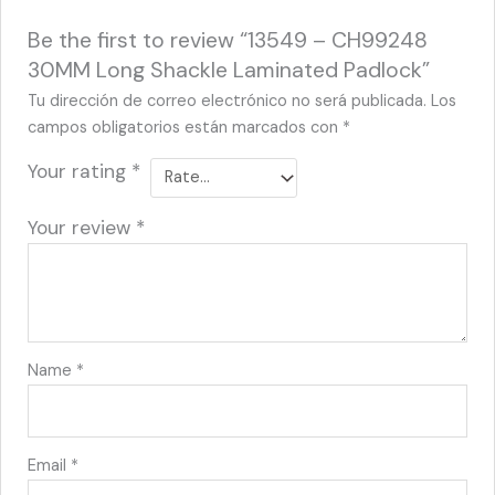
Be the first to review “13549 – CH99248
30MM Long Shackle Laminated Padlock”
Tu dirección de correo electrónico no será publicada.
Los
campos obligatorios están marcados con
*
Your rating
*
Your review
*
Name
*
Email
*