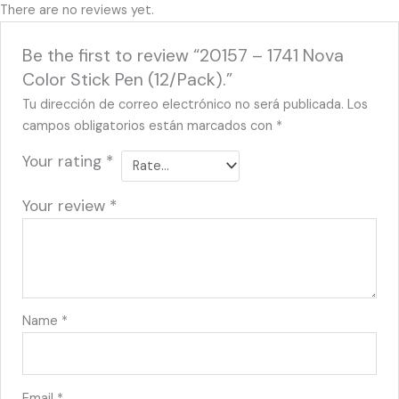
There are no reviews yet.
Be the first to review “20157 – 1741 Nova
Color Stick Pen (12/Pack).”
Tu dirección de correo electrónico no será publicada.
Los
campos obligatorios están marcados con
*
Your rating
*
Your review
*
Name
*
Email
*