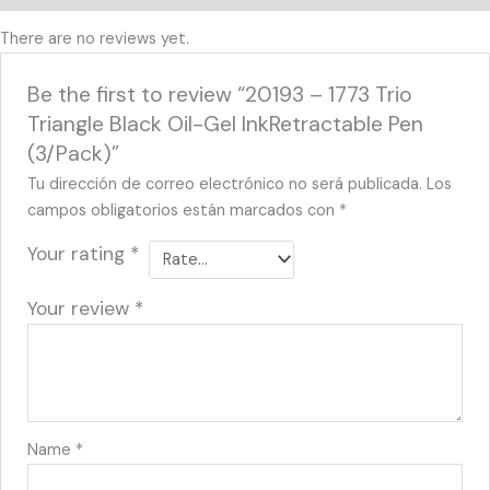
There are no reviews yet.
Be the first to review “20193 – 1773 Trio
Triangle Black Oil-Gel InkRetractable Pen
(3/Pack)”
Tu dirección de correo electrónico no será publicada.
Los
campos obligatorios están marcados con
*
Your rating
*
Your review
*
Name
*