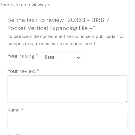
There are no reviews yet.
Be the first to review “20353 – 3188 7
Pocket Vertical Expanding File –”
Tu dirección de correo electrónico no será publicada.
Los
campos obligatorios están marcados con
*
Your rating
*
Your review
*
Name
*