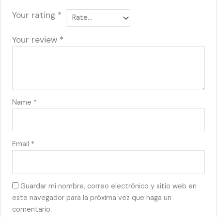
Your rating
*
Your review
*
Name
*
Email
*
Guardar mi nombre, correo electrónico y sitio web en
este navegador para la próxima vez que haga un
comentario.