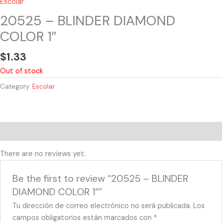
Escolar
20525 – BLINDER DIAMOND
COLOR 1″
$
1.33
Out of stock
Category:
Escolar
Reviews (0)
There are no reviews yet.
Be the first to review “20525 – BLINDER
DIAMOND COLOR 1″”
Tu dirección de correo electrónico no será publicada.
Los
campos obligatorios están marcados con
*