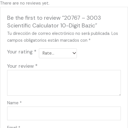
There are no reviews yet.
Be the first to review “20767 – 3003
Scientific Calculator 10-Digit Bazic”
Tu dirección de correo electrónico no será publicada.
Los
campos obligatorios están marcados con
*
Your rating
*
Your review
*
Name
*
Email
*