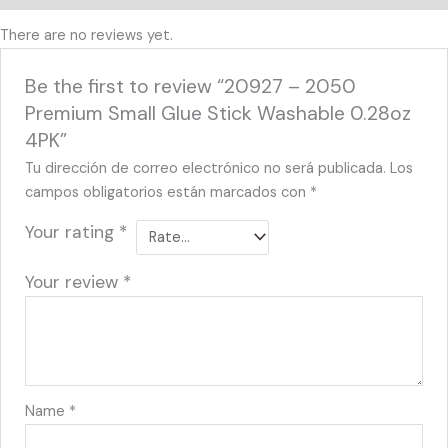
There are no reviews yet.
Be the first to review “20927 – 2050
Premium Small Glue Stick Washable 0.28oz
4PK”
Tu dirección de correo electrónico no será publicada.
Los
campos obligatorios están marcados con
*
Your rating
*
Your review
*
Name
*