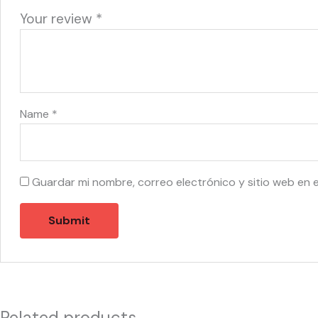
Your review
*
Name
*
Guardar mi nombre, correo electrónico y sitio web en 
Related products