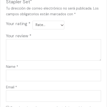
Stapler Set”
Tu dirección de correo electrónico no será publicada.
Los
campos obligatorios están marcados con
*
Your rating
*
Your review
*
Name
*
Email
*