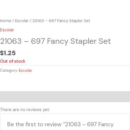
Home
/
Escolar
/ 21063 – 697 Fancy Stapler Set
Escolar
21063 – 697 Fancy Stapler Set
$
1.25
Out of stock
Category:
Escolar
Reviews (0)
There are no reviews yet.
Be the first to review “21063 – 697 Fancy