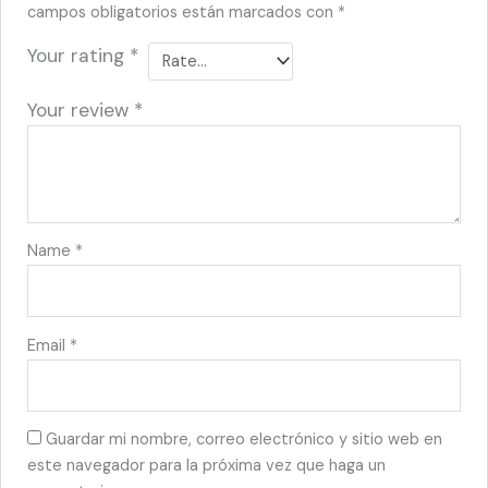
campos obligatorios están marcados con
*
Your rating
*
Your review
*
Name
*
Email
*
Guardar mi nombre, correo electrónico y sitio web en
este navegador para la próxima vez que haga un