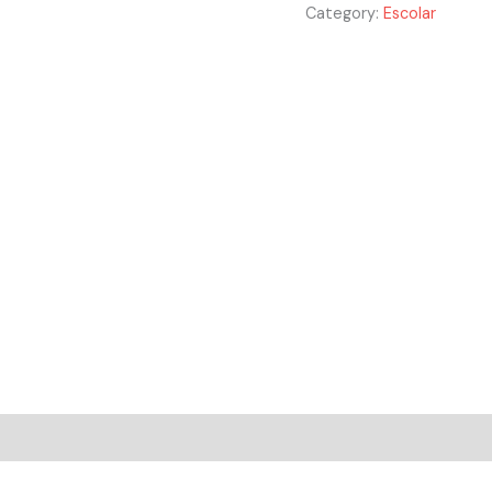
Category:
Escolar