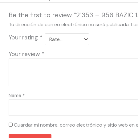
Be the first to review “21353 – 956 BAZIC 
Tu dirección de correo electrónico no será publicada.
Lo
Your rating
*
Your review
*
Name
*
Guardar mi nombre, correo electrónico y sitio web en 