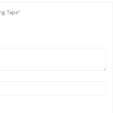
ing Tape”