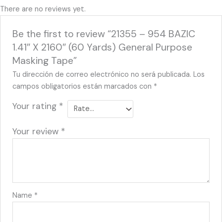
There are no reviews yet.
Be the first to review “21355 – 954 BAZIC
1.41″ X 2160″ (60 Yards) General Purpose
Masking Tape”
Tu dirección de correo electrónico no será publicada.
Los
campos obligatorios están marcados con
*
Your rating
*
Your review
*
Name
*