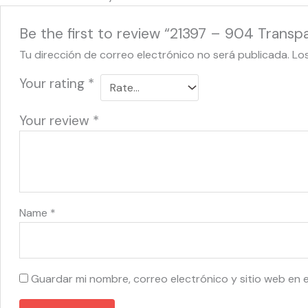
Be the first to review “21397 – 904 Transpa
Tu dirección de correo electrónico no será publicada.
Lo
Your rating
*
Your review
*
Name
*
Guardar mi nombre, correo electrónico y sitio web en 