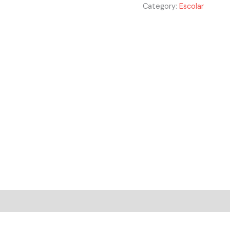
Category:
Escolar