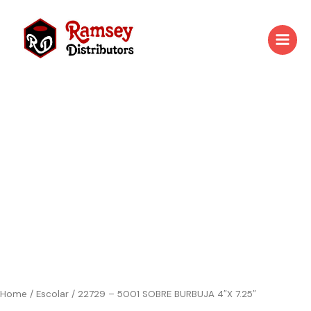
Skip
to
content
Home
/
Escolar
/ 22729 – 5001 SOBRE BURBUJA 4″X 7.25″