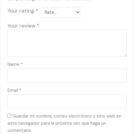
Your rating
*
Your review
*
Name
*
Email
*
Guardar mi nombre, correo electrónico y sitio web en
este navegador para la próxima vez que haga un
comentario.