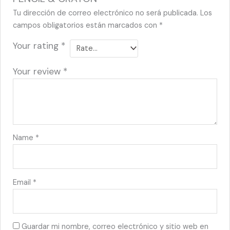
Tu dirección de correo electrónico no será publicada.
Los
campos obligatorios están marcados con
*
Your rating
*
Your review
*
Name
*
Email
*
Guardar mi nombre, correo electrónico y sitio web en