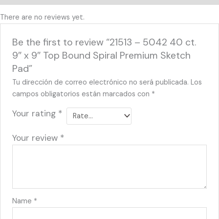
There are no reviews yet.
Be the first to review “21513 – 5042 40 ct.
9″ x 9″ Top Bound Spiral Premium Sketch
Pad”
Tu dirección de correo electrónico no será publicada.
Los
campos obligatorios están marcados con
*
Your rating
*
Your review
*
Name
*