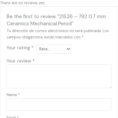
There are no reviews yet.
Be the first to review “21526 – 792 0.7 mm
Ceramics Mechanical Pencil”
Tu dirección de correo electrónico no será publicada.
Los
campos obligatorios están marcados con
*
Your rating
*
Your review
*
Name
*
Email
*