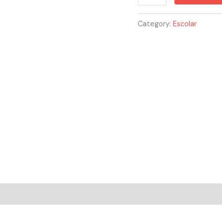
Category:
Escolar