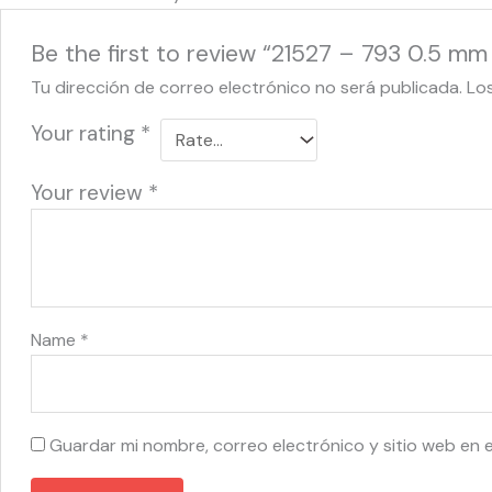
Be the first to review “21527 – 793 0.5 mm
Tu dirección de correo electrónico no será publicada.
Lo
Your rating
*
Your review
*
Name
*
Guardar mi nombre, correo electrónico y sitio web en 