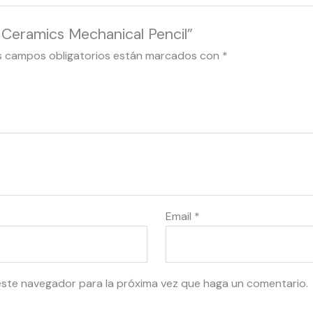
 Ceramics Mechanical Pencil”
s campos obligatorios están marcados con
*
Email
*
este navegador para la próxima vez que haga un comentario.