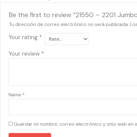
Be the first to review “21550 – 2201 Jumbo
Tu dirección de correo electrónico no será publicada.
Lo
Your rating
*
Your review
*
Name
*
Guardar mi nombre, correo electrónico y sitio web en 