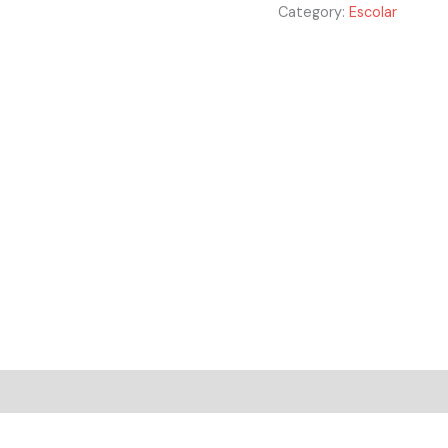
Category:
Escolar