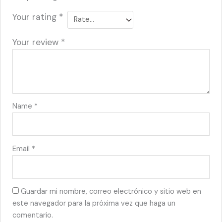
Your rating
*
Your review
*
Name
*
Email
*
Guardar mi nombre, correo electrónico y sitio web en
este navegador para la próxima vez que haga un
comentario.