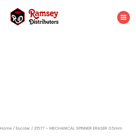
Skip
to
content
Home
/
Escolar
/ 21577 – MECHANICAL SPINNER ERASER 0.5mm