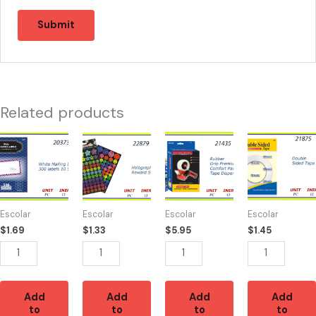
Related products
20373
22879
21435
21875
-
-
-
-
WHITE
HOLOGRAPHIC
MAQUINA
MASKING
MAILING
144
PARA
TAPE
300
STICKERS
TAPE
DOBLE
Escolar
Escolar
Escolar
Escolar
LABELS
quantity
quantity
LADO
$
1.69
$
1.33
$
5.95
$
1.45
quantity
quantity
Add
Add
Add
Add
to
to
to
to