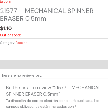
Escolar
21577 – MECHANICAL SPINNER
ERASER 0.5mm
$
1.10
Out of stock
Category:
Escolar
Reviews (0)
There are no reviews yet.
Be the first to review “21577 – MECHANICAL
SPINNER ERASER 0.5mm”
Tu dirección de correo electrónico no será publicada.
Los
campos obligatorios están marcados con
*