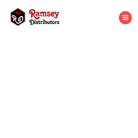
Skip
to
content
21613
-
1208
Erase
Marker
W/
Eraser
quantity