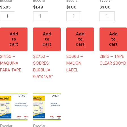
Escolar
Escolar
Escolar
Escolar
quantity
13.5"
quantity
$
5.95
$
1.49
$
1.00
$
3.00
quantity
Add
Add
Add
Add
to
to
to
to
cart
cart
cart
cart
21435 –
22732 –
20663 –
21915 – TAPE
MAQUINA
SOBRES
MALIGN
CLEAR 200YD
PARA TAPE
BURBUJA
LABEL
9.5″X 13.5″
21373
21875
-
-
TAPE
MASKING
FOAM
TAPE
DOBLE
DOBLE
Escolar
Escolar