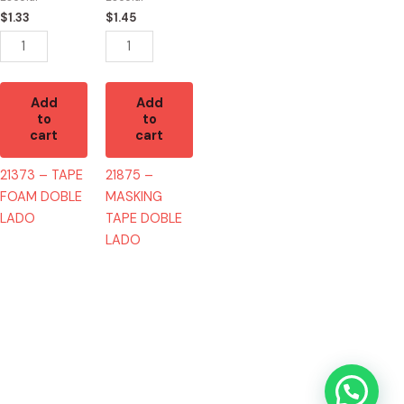
LADO
LADO
$
1.33
$
1.45
quantity
quantity
Add
Add
to
to
cart
cart
21373 – TAPE
21875 –
FOAM DOBLE
MASKING
LADO
TAPE DOBLE
LADO