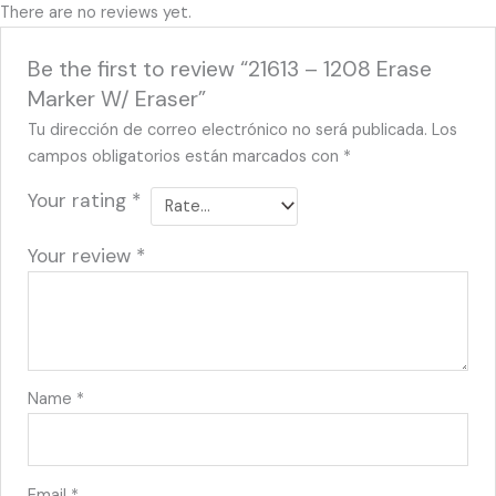
There are no reviews yet.
Be the first to review “21613 – 1208 Erase
Marker W/ Eraser”
Tu dirección de correo electrónico no será publicada.
Los
campos obligatorios están marcados con
*
Your rating
*
Your review
*
Name
*
Email
*