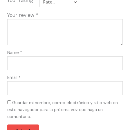
Your rating
*
Your review
*
Name
*
Email
*
Guardar mi nombre, correo electrónico y sitio web en
este navegador para la próxima vez que haga un
comentario.