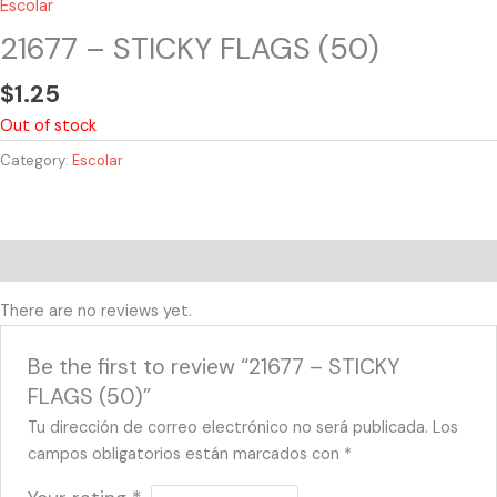
Escolar
21677 – STICKY FLAGS (50)
$
1.25
Out of stock
Category:
Escolar
Reviews (0)
There are no reviews yet.
Be the first to review “21677 – STICKY
FLAGS (50)”
Tu dirección de correo electrónico no será publicada.
Los
campos obligatorios están marcados con
*