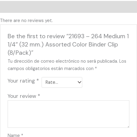
Reviews (0)
There are no reviews yet.
Be the first to review “21693 – 264 Medium 1
1/4″ (32 mm.) Assorted Color Binder Clip
(8/Pack)”
Tu dirección de correo electrónico no será publicada.
Los
campos obligatorios están marcados con
*
Your rating
*
Your review
*
Name
*