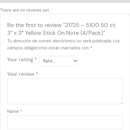
There are no reviews yet.
Be the first to review “21725 – 5100 50 ct.
3″ x 3″ Yellow Stick On Note (4/Pack)”
Tu dirección de correo electrónico no será publicada.
Los
campos obligatorios están marcados con
*
Your rating
*
Your review
*
Name
*