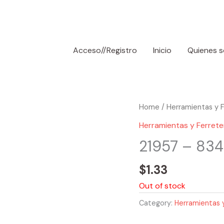
Acceso//Registro
Inicio
Quienes 
Home
/
Herramientas y F
Herramientas y Ferrete
21957 – 834
$
1.33
Out of stock
Category:
Herramientas y