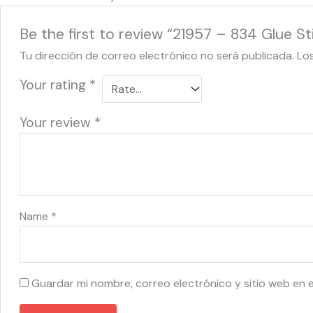
Be the first to review “21957 – 834 Glue St
Tu dirección de correo electrónico no será publicada.
Lo
Your rating
*
Your review
*
Name
*
Guardar mi nombre, correo electrónico y sitio web en 