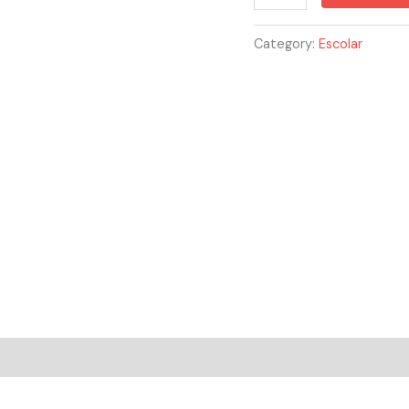
quantity
Category:
Escolar