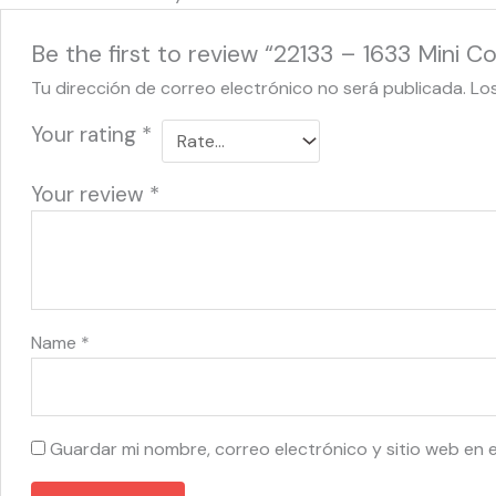
Be the first to review “22133 – 1633 Mini 
Tu dirección de correo electrónico no será publicada.
Lo
Your rating
*
Your review
*
Name
*
Guardar mi nombre, correo electrónico y sitio web en 