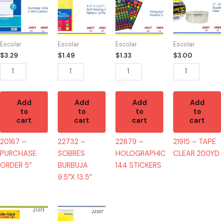
-
-
-
-
PURCHASE
SOBRES
HOLOGRAPHIC
TAPE
ORDER
BURBUJA
144
CLEAR
5"
9.5"X
STICKERS
200YD
Escolar
Escolar
Escolar
Escolar
quantity
13.5"
quantity
quantity
$
3.29
$
1.49
$
1.33
$
3.00
quantity
Add
Add
Add
Add
to
to
to
to
cart
cart
cart
cart
20167 –
22732 –
22879 –
21915 – TAPE
PURCHASE
SOBRES
HOLOGRAPHIC
CLEAR 200YD
ORDER 5″
BURBUJA
144 STICKERS
9.5″X 13.5″
21373
22307