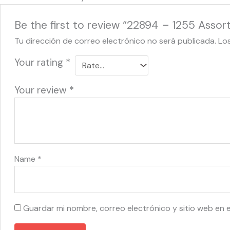
Be the first to review “22894 – 1255 Asso
Tu dirección de correo electrónico no será publicada.
Lo
Your rating
*
Your review
*
Name
*
Guardar mi nombre, correo electrónico y sitio web en 