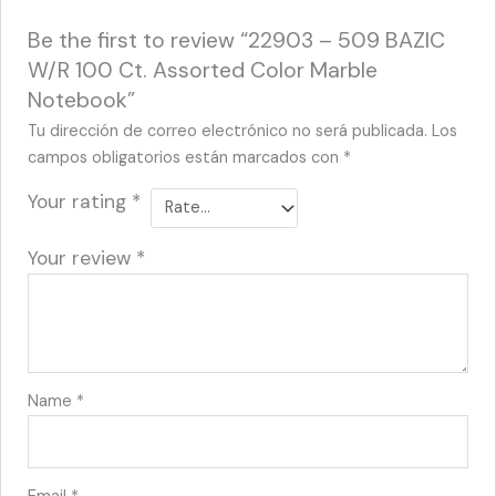
Be the first to review “22903 – 509 BAZIC
W/R 100 Ct. Assorted Color Marble
Notebook”
Tu dirección de correo electrónico no será publicada.
Los
campos obligatorios están marcados con
*
Your rating
*
Your review
*
Name
*