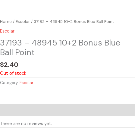
Home
/
Escolar
/ 37193 – 48945 10+2 Bonus Blue Ball Point
Escolar
37193 – 48945 10+2 Bonus Blue
Ball Point
$
2.40
Out of stock
Category:
Escolar
Reviews (0)
There are no reviews yet.