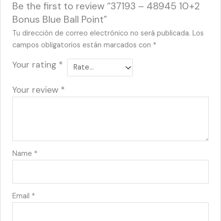
Be the first to review “37193 – 48945 10+2
Bonus Blue Ball Point”
Tu dirección de correo electrónico no será publicada.
Los
campos obligatorios están marcados con
*
Your rating
*
Your review
*
Name
*
Email
*