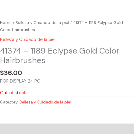
Home
/
Belleza y Cuidado de la piel
/ 41374 – 1189 Eclypse Gold
Color Hairbrushes
Belleza y Cuidado de la piel
41374 – 1189 Eclypse Gold Color
Hairbrushes
$
36.00
POR DISPLAY 24 PC
Out of stock
Category:
Belleza y Cuidado de la piel
Reviews (0)