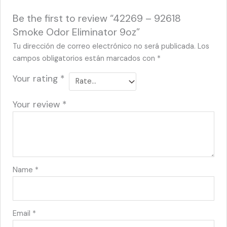
Be the first to review “42269 – 92618
Smoke Odor Eliminator 9oz”
Tu dirección de correo electrónico no será publicada.
Los
campos obligatorios están marcados con
*
Your rating
*
Your review
*
Name
*
Email
*