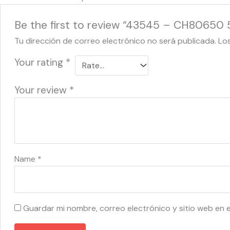
Be the first to review “43545 – CH80650 
Tu dirección de correo electrónico no será publicada.
Lo
Your rating
*
Your review
*
Name
*
Guardar mi nombre, correo electrónico y sitio web en 