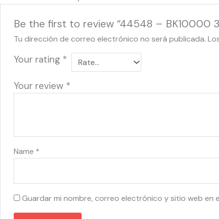
Be the first to review “44548 – BK10000 
Tu dirección de correo electrónico no será publicada.
Lo
Your rating
*
Your review
*
Name
*
Guardar mi nombre, correo electrónico y sitio web en 