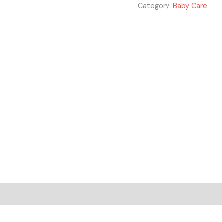
Category:
Baby Care