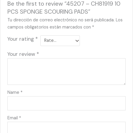
Be the first to review “45207 – CH81919 10
PCS SPONGE SCOURING PADS”
Tu dirección de correo electrónico no será publicada.
Los
campos obligatorios están marcados con
*
Your rating
*
Your review
*
Name
*
Email
*