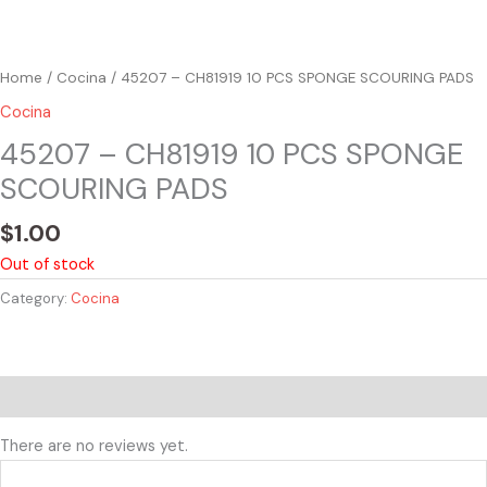
Home
/
Cocina
/ 45207 – CH81919 10 PCS SPONGE SCOURING PADS
Cocina
45207 – CH81919 10 PCS SPONGE
SCOURING PADS
$
1.00
Out of stock
Category:
Cocina
Reviews (0)
There are no reviews yet.