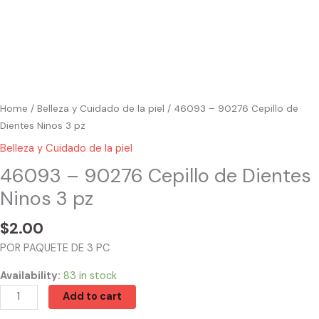
Home
/
Belleza y Cuidado de la piel
/ 46093 – 90276 Cepillo de
Dientes Ninos 3 pz
Belleza y Cuidado de la piel
46093 – 90276 Cepillo de Dientes
Ninos 3 pz
$
2.00
POR PAQUETE DE 3 PC
Availability:
83 in stock
Add to cart