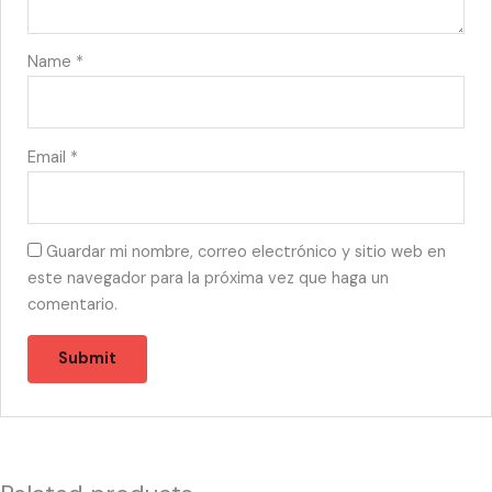
Name
*
Email
*
Guardar mi nombre, correo electrónico y sitio web en
este navegador para la próxima vez que haga un
comentario.