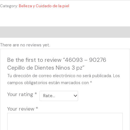
Category:
Belleza y Cuidado de la piel
Reviews (0)
There are no reviews yet.
Be the first to review “46093 – 90276
Cepillo de Dientes Ninos 3 pz”
Tu dirección de correo electrónico no será publicada.
Los
campos obligatorios están marcados con
*
Your rating
*
Your review
*