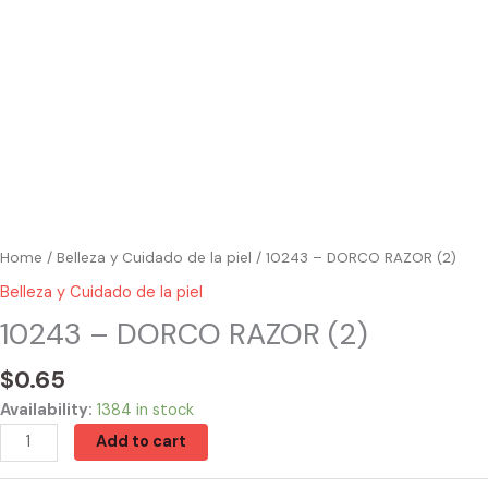
Home
/
Belleza y Cuidado de la piel
/ 10243 – DORCO RAZOR (2)
Belleza y Cuidado de la piel
10243 – DORCO RAZOR (2)
$
0.65
Availability:
1384 in stock
Add to cart