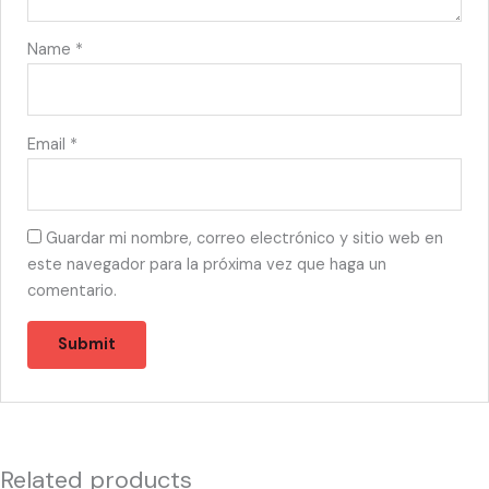
Name
*
Email
*
Guardar mi nombre, correo electrónico y sitio web en
este navegador para la próxima vez que haga un
comentario.
Related products