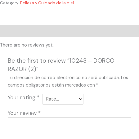
Category:
Belleza y Cuidado de la piel
Reviews (0)
There are no reviews yet.
Be the first to review “10243 – DORCO
RAZOR (2)”
Tu dirección de correo electrónico no será publicada.
Los
campos obligatorios están marcados con
*
Your rating
*
Your review
*