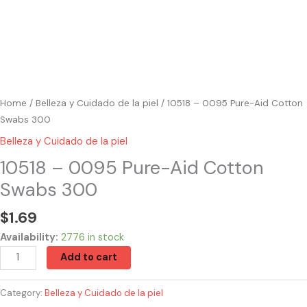
Home
/
Belleza y Cuidado de la piel
/ 10518 – 0095 Pure-Aid Cotton
Swabs 300
Belleza y Cuidado de la piel
10518 – 0095 Pure-Aid Cotton
Swabs 300
$
1.69
Availability:
2776 in stock
Add to cart
Category:
Belleza y Cuidado de la piel