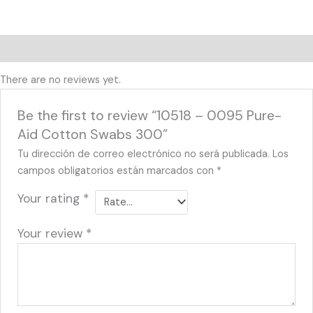
Reviews (0)
There are no reviews yet.
Be the first to review “10518 – 0095 Pure-
Aid Cotton Swabs 300”
Tu dirección de correo electrónico no será publicada.
Los
campos obligatorios están marcados con
*
Your rating
*
Your review
*