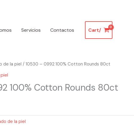
somos
Servicios
Contactos
Cart/
 de la piel
/ 10530 – 0992 100% Cotton Rounds 80ct
piel
92 100% Cotton Rounds 80ct
do de la piel