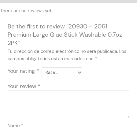
There are no reviews yet.
Be the first to review “20930 – 2051
Premium Large Glue Stick Washable 0.7oz
2PK”
Tu dirección de correo electrónico no será publicada.
Los
campos obligatorios están marcados con
*
Your rating
*
Your review
*
Name
*