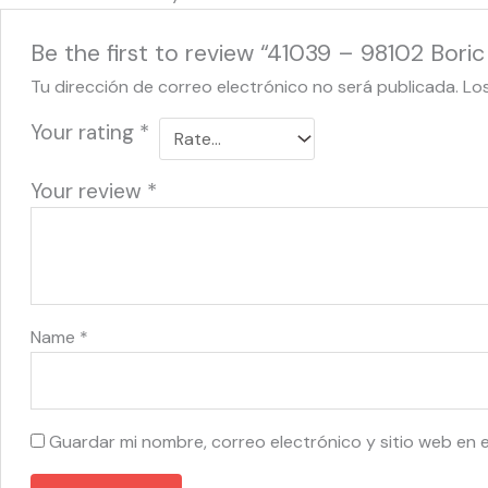
Be the first to review “41039 – 98102 Boric
Tu dirección de correo electrónico no será publicada.
Lo
Your rating
*
Your review
*
Name
*
Guardar mi nombre, correo electrónico y sitio web en 