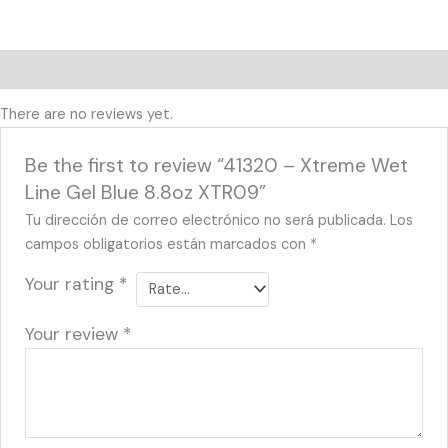
Reviews (0)
There are no reviews yet.
Be the first to review “41320 – Xtreme Wet
Line Gel Blue 8.8oz XTR09”
Tu dirección de correo electrónico no será publicada.
Los
campos obligatorios están marcados con
*
Your rating
*
Your review
*