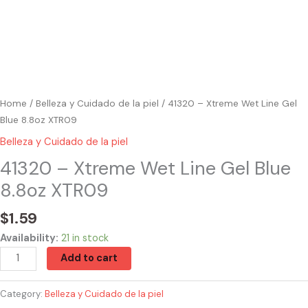
Home
/
Belleza y Cuidado de la piel
/ 41320 – Xtreme Wet Line Gel
Blue 8.8oz XTR09
Belleza y Cuidado de la piel
41320 – Xtreme Wet Line Gel Blue
8.8oz XTR09
$
1.59
Availability:
21 in stock
Add to cart
Category:
Belleza y Cuidado de la piel