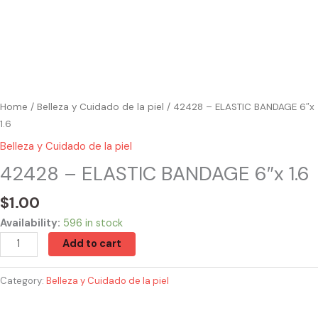
Home
/
Belleza y Cuidado de la piel
/ 42428 – ELASTIC BANDAGE 6″x
1.6
Belleza y Cuidado de la piel
42428 – ELASTIC BANDAGE 6″x 1.6
$
1.00
Availability:
596 in stock
Add to cart
Category:
Belleza y Cuidado de la piel