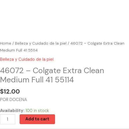
Home
/
Belleza y Cuidado de la piel
/ 46072 – Colgate Extra Clean
Medium Full 41 55114
Belleza y Cuidado de la piel
46072 – Colgate Extra Clean
Medium Full 41 55114
$
12.00
POR DOCENA
Availability:
100 in stock
Add to cart