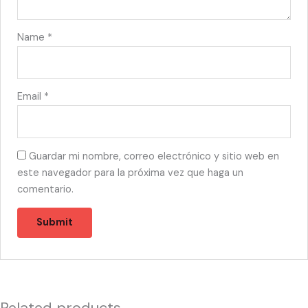
Name
*
Email
*
Guardar mi nombre, correo electrónico y sitio web en
este navegador para la próxima vez que haga un
comentario.
Related products