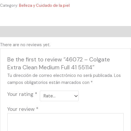
Category:
Belleza y Cuidado de la piel
Reviews (0)
There are no reviews yet.
Be the first to review “46072 – Colgate
Extra Clean Medium Full 41 55114”
Tu dirección de correo electrónico no será publicada.
Los
campos obligatorios están marcados con
*
Your rating
*
Your review
*