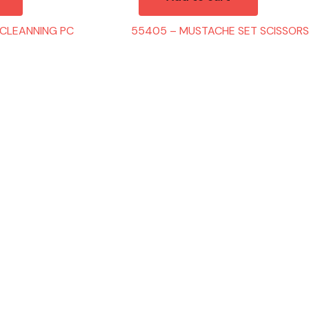
 CLEANNING PC
55405 – MUSTACHE SET SCISSORS