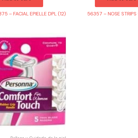
75 – FACIAL EPIELLE DPL (12)
56357 – NOSE STRIPS