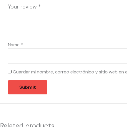
Your review
*
Name
*
Guardar mi nombre, correo electrónico y sitio web en 
Related products