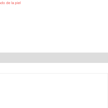
do de la piel