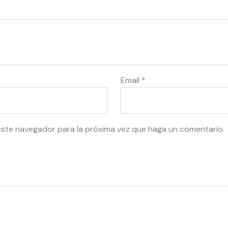
Email
*
este navegador para la próxima vez que haga un comentario.