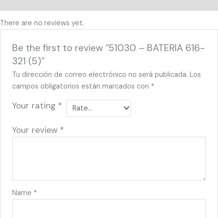
Reviews (0)
There are no reviews yet.
Be the first to review “51030 – BATERIA 616-
321 (5)”
Tu dirección de correo electrónico no será publicada.
Los
campos obligatorios están marcados con
*
Your rating
*
Your review
*
Name
*