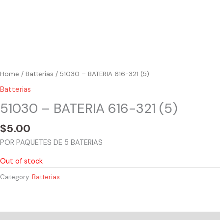
Home
/
Batterias
/ 51030 – BATERIA 616-321 (5)
Batterias
51030 – BATERIA 616-321 (5)
$
5.00
POR PAQUETES DE 5 BATERIAS
Out of stock
Category:
Batterias