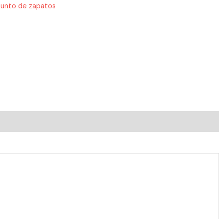
junto de zapatos