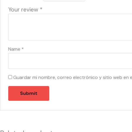
Your review
*
Name
*
Guardar mi nombre, correo electrónico y sitio web en 